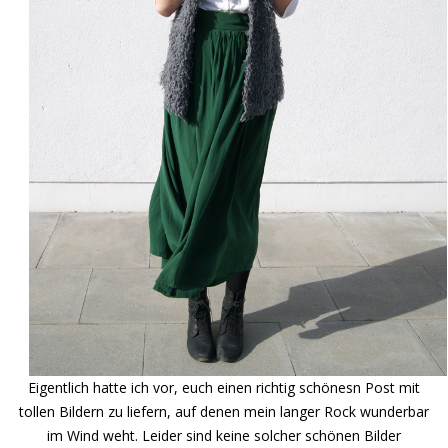
Eigentlich hatte ich vor, euch einen richtig schönesn Post mit
tollen Bildern zu liefern, auf denen mein langer Rock wunderbar
im Wind weht. Leider sind keine solcher schönen Bilder