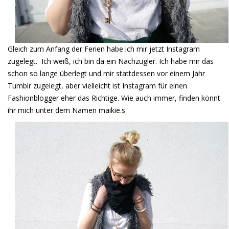
Gleich zum Anfang der Ferien habe ich mir jetzt Instagram
zugelegt. Ich weiß, ich bin da ein Nachzügler. Ich habe mir das
schon so lange überlegt und mir stattdessen vor einem Jahr
Tumblr zugelegt, aber vielleicht ist Instagram für einen
Fashionblogger eher das Richtige. Wie auch immer, finden könnt
ihr mich unter dem Namen maikie.s