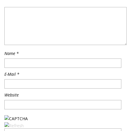
Name
*
E-Mail
*
Website