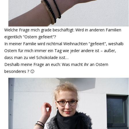
Welche Frage mich grade beschäftigt: Wird in anderen Familien
eigentlich “Ostern gefeiert”?
In meiner Familie wird nichtmal Weihnachten “gefeiert”, weshalb
Ostern für mich immer ein Tag wie jeder andere ist – außer,
dass man zu viel Schokolade isst…
Deshalb meine Frage an euch: Was macht ihr an Ostern
besonderes ? 🙂