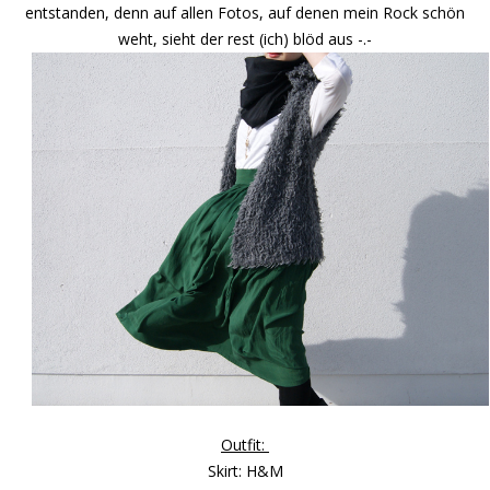
entstanden, denn auf allen Fotos, auf denen mein Rock schön
weht, sieht der rest (ich) blöd aus -.-
Outfit:
Skirt: H&M